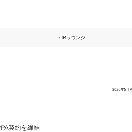
IRラウンジ
2026年5月
PA契約を締結