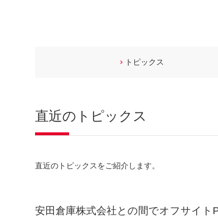
トピックス
直近のトピックス
直近のトピックスをご紹介します。
安田倉庫株式会社との間でオフサイトP