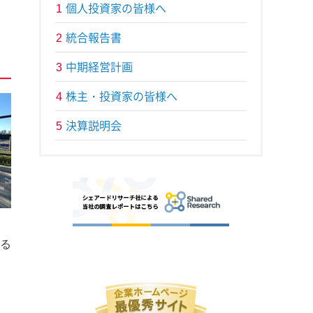
個人投資家の皆様へ
1
統合報告書
2
中期経営計画
3
株主・投資家の皆様へ
4
決算説明会
5
る