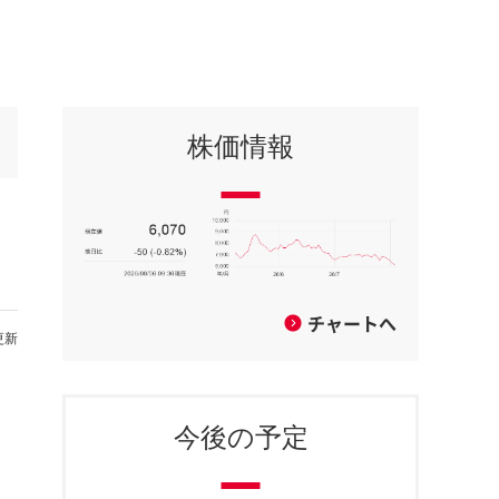
株価情報
チャートへ
更新
今後の予定