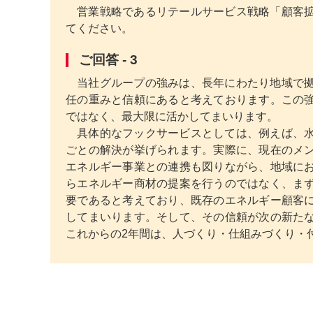
営業戦略であるリテールサービス戦略「顧客
てください。
ご回答 - 3
当社グループの強みは、長年にわたり地域で
任の重みと信頼にあると考えております。この
ではなく、最大限に活かしてまいります。
具体的なフックサービスとしては、例えば、
ごとの解決が挙げられます。実際に、現在のメ
エネルギー事業との連携も図りながら、地域に
らエネルギー商材の提案を行うのではなく、ま
要であると考えており、既存のエネルギー顧客
してまいります。そして、その信頼が次の新た
これからの2年間は、人づくり・仕組みづくり・