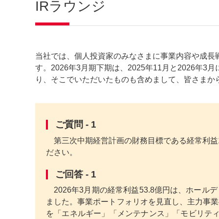
IRラウンジ
当社では、個人投資家のみなさまに事業内容や成長
す。2026年3月期下期は、2025年11月と202
り、そこでいただいたものも含めまして、皆さまか
ご質問 - 1
第三次中期経営計画の財務目標である経常利益
ださい。
ご回答 - 1
2026年3月期の経常利益53.8億円は、ホ
ました。事業ポートフォリオを見直し、主力事業
を「エネルギー」「メンテナンス」「モビリティ