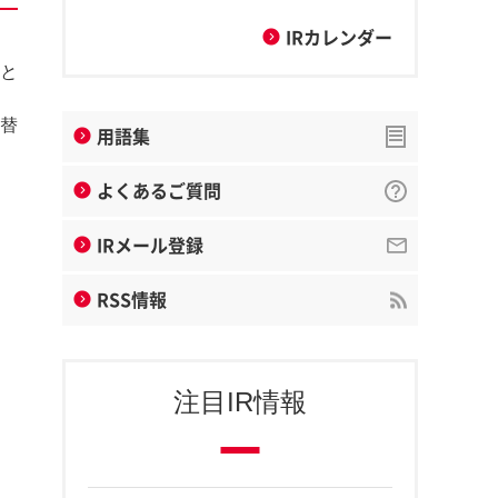
IRカレンダー
こと
代替
用語集
よくあるご質問
IRメール登録
RSS情報
注目IR情報