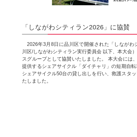
「しながわシティラン2026」に協賛
2026年3月8日に品川区で開催された「しながわ
川区/しながわシティラン実行委員会 以下、本大会
スグループとして協賛いたしました。 本大会には、
提供するシェアサイクル「ダイチャリ」の短期自転
シェアサイクル50台の貸し出しを行い、救護スタ
たしました。