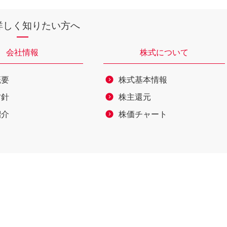
詳しく知りたい方へ
会社情報
株式について
概要
株式基本情報
方針
株主還元
紹介
株価チャート