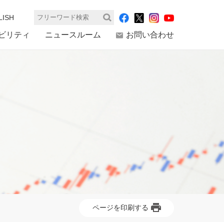
LISH
検索
ビリティ
ニュースルーム
お問い合わせ
ジ
ページを印刷する