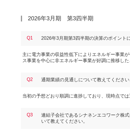
2026年3月期 第3四半期
Q1
2026年3月期第3四半期の決算のポイン
主に電力事業の収益性低下によりエネルギー事業が
ス事業を中心に非エネルギー事業が好調に推移した
Q2
通期業績の見通しについて教えてください
当初の予想どおり順調に進捗しており、現時点では
Q3
連結子会社であるシナネンエコワーク株式
いて教えてください。