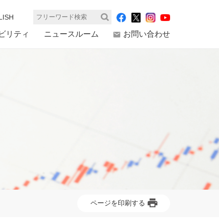
LISH
検索
ビリティ
ニュースルーム
お問い合わせ
ページを印刷する