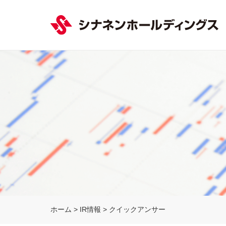
ホーム
>
IR情報
>
クイックアンサー