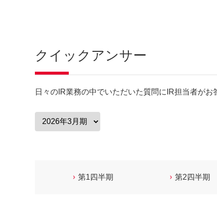
クイックアンサー
日々のIR業務の中でいただいた質問にIR担当者がお
第1四半期
第2四半期