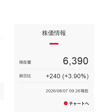
株価情報
チャートへ