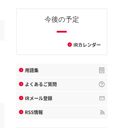
今後の予定
IRカレンダー
用語集
よくあるご質問
IRメール登録
RSS情報