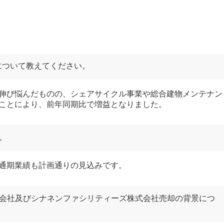
トについて教えてください。
伸び悩んだものの、シェアサイクル事業や総合建物メンテナン
ことにより、前年同期比で増益となりました。
。
通期業績も計画通りの見込みです。
会社及びシナネンファシリティーズ株式会社売却の背景につ