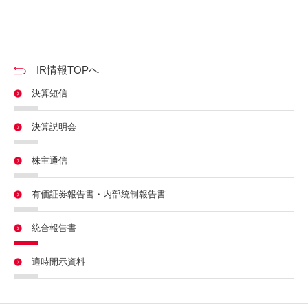
IR情報TOPへ
決算短信
決算説明会
株主通信
有価証券報告書・内部統制報告書
統合報告書
適時開示資料