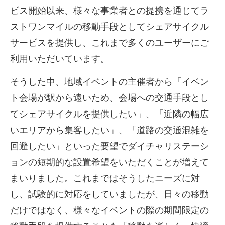
ビス開始以来、様々な事業者との提携を通じてラ
ストワンマイルの移動手段としてシェアサイクル
サービスを提供し、これまで多くのユーザーにご
利用いただいています。
そうした中、地域イベントの主催者から「イベン
ト会場が駅から遠いため、会場への交通手段とし
てシェアサイクルを提供したい」、「近隣の幅広
いエリアから集客したい」、「道路の交通混雑を
回避したい」といった要望でダイチャリステーシ
ョンの短期的な設置希望をいただくことが増えて
まいりました。これまではそうしたニーズに対
し、試験的に対応をしていましたが、日々の移動
だけではなく、様々なイベントの際の期間限定の