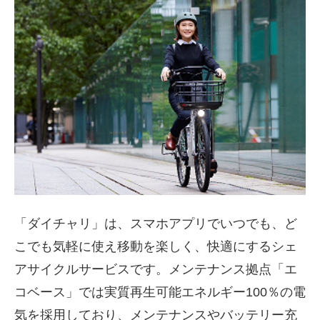
「ダイチャリ」は、スマホアプリでいつでも、ど
こでも気軽に使え移動を楽しく、快適にするシェ
アサイクルサービスです。メンテナンス拠点「エ
コベース」では実質再生可能エネルギー
100
％の電
気を採用しており、メンテナンスやバッテリー充