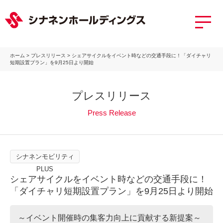
ホーム
>
プレスリリース
>
シェアサイクルをイベント時などの交通手段に！「ダイチャリ
短期設置プラン」を9月25日より開始
プレスリリース
Press Release
シナネンモビリティ
PLUS
シェアサイクルをイベント時などの交通手段に！
「ダイチャリ短期設置プラン」を9月25日より開始
～イベント開催時の集客力向上に貢献する新提案～