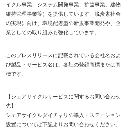
イクル事業、システム開発事業、抗菌事業、建物
維持管理事業等）を提供しています。脱炭素社会
の実現に向け、環境配慮型の新規事業開発や、企
業としての取り組みも強化しています。
このプレスリリースに記載されている会社名およ
び製品・サービス名は、各社の登録商標または商
標です。
【シェアサイクルサービスに関するお問い合わせ
先】
シェアサイクルダイチャリの導入・ステーション
設置については下記よりお問い合わせください。