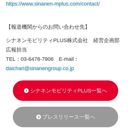
https://www.sinanen-mplus.com/contact/
【報道機関からのお問い合わせ先】
シナネンモビリティ
PLUS
株式会社 経営企画部
広報担当
TEL：
03-6478-7906
E-mail
：
daichari@sinanengroup.co.jp
シナネンモビリティPLUS一覧へ
プレスリリース一覧へ