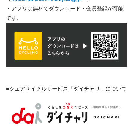
・アプリは無料でダウンロード・会員登録が可能
です。
■
シェアサイクルサービス「ダイチャリ」について