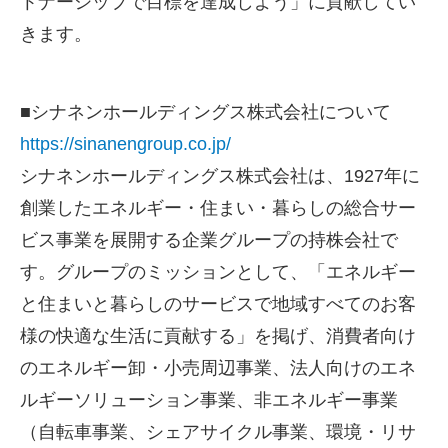
トナーシップで目標を達成しよう」に貢献してい
きます。
■
シナネンホールディングス株式会社について
https://sinanengroup.co.jp/
シナネンホールディングス株式会社は、
1927
年に
創業したエネルギー・住まい・暮らしの総合サー
ビス事業を展開する企業グループの持株会社で
す。グループのミッションとして、「エネルギー
と住まいと暮らしのサービスで地域すべてのお客
様の快適な生活に貢献する」を掲げ、消費者向け
のエネルギー卸・小売周辺事業、法人向けのエネ
ルギーソリューション事業、非エネルギー事業
（自転車事業、シェアサイクル事業、環境・リサ