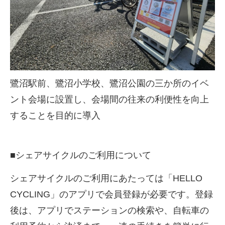
鷺沼駅前、鷺沼小学校、鷺沼公園の三か所のイベ
ント会場に設置し、会場間の往来の利便性を向上
することを目的に導入
■
シェアサイクルのご利用について
シェアサイクルのご利用にあたっては「
HELLO
CYCLING
」のアプリで会員登録が必要です。登録
後は、アプリでステーションの検索や、⾃転⾞の