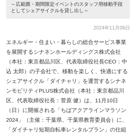
～広範囲・期間限定イベントのスタッフ用移動手段
としてシェアサイクルを貸し出し～
2024年11月06日
エネルギー・住まい・暮らしの総合サービス事業
を展開するシナネンホールディングス株式会社
（本社：東京都品川区、代表取締役社長CEO：中
込 太郎）の子会社で、移動を楽しく、快適にする
シェアサイクル「ダイチャリ」を運営するシナネ
ンモビリティPLUS株式会社（本社：東京都品川
区、代表取締役社長：菅原 健）は、11月10日
（日）に開催される「ちばアクアラインマラソン
2024」（主催：千葉県、千葉県教育委員会）に、
「ダイチャリ短期自転車レンタルプラン」の仕組