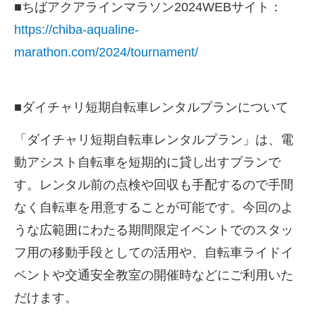
■ちばアクアラインマラソン2024WEBサイト：
https://chiba-aqualine-
marathon.com/2024/tournament/
■ダイチャリ短期自転車レンタルプランについて
「ダイチャリ短期自転車レンタルプラン」は、電
動アシスト自転車を短期的に貸し出すプランで
す。レンタル前の点検や回収も手配するので手間
なく自転車を用意することが可能です。今回のよ
うな広範囲にわたる期間限定イベントでのスタッ
フ用の移動手段としての活用や、自転車ライドイ
ベントや交通安全教室の開催時などにご利用いた
だけます。