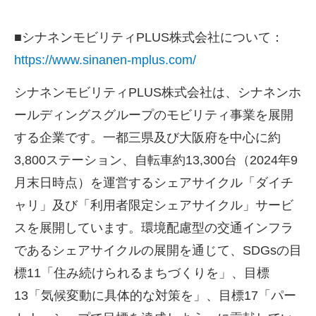
■シナネンモビリティPLUS株式会社について：
https://www.sinanen-mplus.com/
シナネンモビリティPLUS株式会社は、シナネンホ
ールディングスグループのモビリティ事業を展開
する企業です。一都三県及び大阪府を中心に約
3,800ステーション、自転車約13,300台（2024年9
月末日時点）を運営するシェアサイクル「ダイチ
ャリ」及び「利用者限定シェアサイクル」サービ
スを展開しています。環境配慮型の交通インフラ
であるシェアサイクルの展開を通じて、SDGsの目
標11「住み続けられるまちづくりを」、目標
13「気候変動に具体的な対策を」、目標17「パー