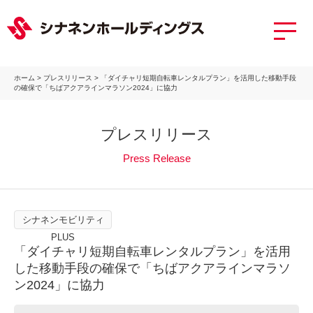
ホーム
>
プレスリリース
>
「ダイチャリ短期自転車レンタルプラン」を活用した移動手段
の確保で「ちばアクアラインマラソン2024」に協力
プレスリリース
Press Release
シナネンモビリティ
PLUS
「ダイチャリ短期自転車レンタルプラン」を活用
した移動手段の確保で「ちばアクアラインマラソ
ン2024」に協力