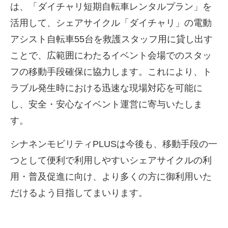
は、「ダイチャリ短期自転車レンタルプラン」を
活用して、シェアサイクル「ダイチャリ」の電動
アシスト自転車55台を救護スタッフ用に貸し出す
ことで、広範囲にわたるイベント会場でのスタッ
フの移動手段確保に協力します。これにより、ト
ラブル発生時における迅速な現場対応を可能に
し、安全・安心なイベント運営に寄与いたしま
す。
シナネンモビリティPLUSは今後も、移動手段の一
つとして便利で利用しやすいシェアサイクルの利
用・普及促進に向け、より多くの方に御利用いた
だけるよう目指してまいります。