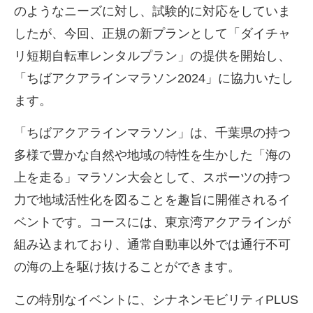
のようなニーズに対し、試験的に対応をしていま
したが、今回、正規の新プランとして「ダイチャ
リ短期自転車レンタルプラン」の提供を開始し、
「ちばアクアラインマラソン2024」に協力いたし
ます。
「ちばアクアラインマラソン」は、千葉県の持つ
多様で豊かな自然や地域の特性を生かした「海の
上を走る」マラソン大会として、スポーツの持つ
力で地域活性化を図ることを趣旨に開催されるイ
ベントです。コースには、東京湾アクアラインが
組み込まれており、通常自動車以外では通行不可
の海の上を駆け抜けることができます。
この特別なイベントに、シナネンモビリティPLUS