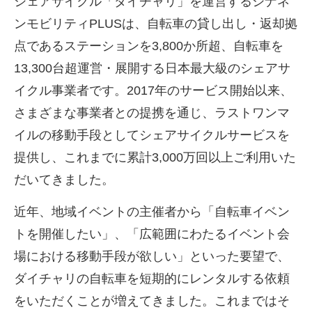
シェアサイクル「ダイチャリ」を運営するシナネ
ンモビリティPLUSは、自転車の貸し出し・返却拠
点であるステーションを3,800か所超、自転車を
13,300台超運営・展開する日本最大級のシェアサ
イクル事業者です。2017年のサービス開始以来、
さまざまな事業者との提携を通じ、ラストワンマ
イルの移動手段としてシェアサイクルサービスを
提供し、これまでに累計3,000万回以上ご利用いた
だいてきました。
近年、地域イベントの主催者から「自転車イベン
トを開催したい」、「広範囲にわたるイベント会
場における移動手段が欲しい」といった要望で、
ダイチャリの自転車を短期的にレンタルする依頼
をいただくことが増えてきました。これまではそ