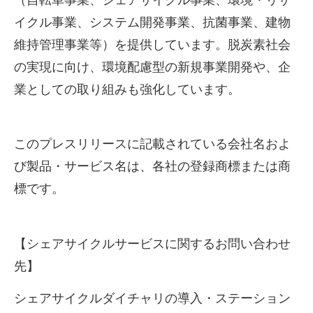
（自転車事業、シェアサイクル事業、環境・リサ
イクル事業、システム開発事業、抗菌事業、建物
維持管理事業等）を提供しています。脱炭素社会
の実現に向け、環境配慮型の新規事業開発や、企
業としての取り組みも強化しています。
このプレスリリースに記載されている会社名およ
び製品・サービス名は、各社の登録商標または商
標です。
【シェアサイクルサービスに関するお問い合わせ
先】
シェアサイクルダイチャリの導入・ステーション