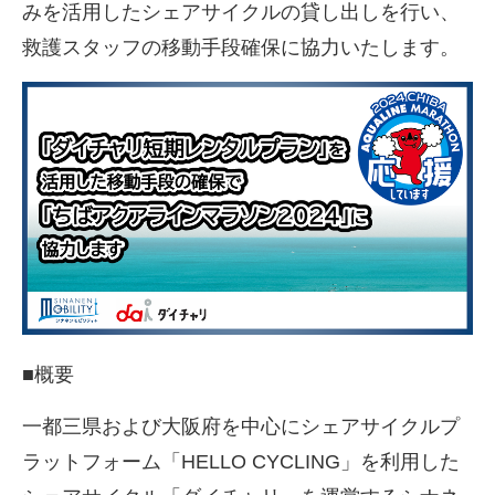
みを活用したシェアサイクルの貸し出しを行い、
救護スタッフの移動手段確保に協力いたします。
■概要
一都三県および大阪府を中心にシェアサイクルプ
ラットフォーム「HELLO CYCLING」を利用した