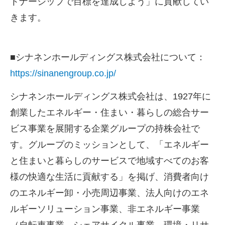
トナーシップで目標を達成しよう」に貢献してい
きます。
■シナネンホールディングス株式会社について：
https://sinanengroup.co.jp/
シナネンホールディングス株式会社は、1927年に
創業したエネルギー・住まい・暮らしの総合サー
ビス事業を展開する企業グループの持株会社で
す。グループのミッションとして、「エネルギー
と住まいと暮らしのサービスで地域すべてのお客
様の快適な生活に貢献する」を掲げ、消費者向け
のエネルギー卸・小売周辺事業、法人向けのエネ
ルギーソリューション事業、非エネルギー事業