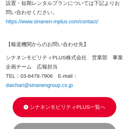
設置・短期レンタルプランについては下記よりお
問い合わせください。
https://www.sinanen-mplus.com/contact/
【報道機関からのお問い合わせ先】
シナネンモビリティPLUS株式会社 営業部 事業
企画チーム 広報担当
TEL：03-6478-7906 E-mail：
daichari@sinanengroup.co.jp
シナネンモビリティPLUS一覧へ