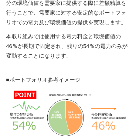
分の環境価値を需要家に提供する際に差額精算を
行うことで、需要家に対する安定的なポートフォ
リオでの電力及び環境価値の提供を実現します。
本取り組みでは使用する電力料金と環境価値の
46
％が長期で固定され、残りの
54
％の電力のみが
変動することになります。
■ポートフォリオ参考イメージ