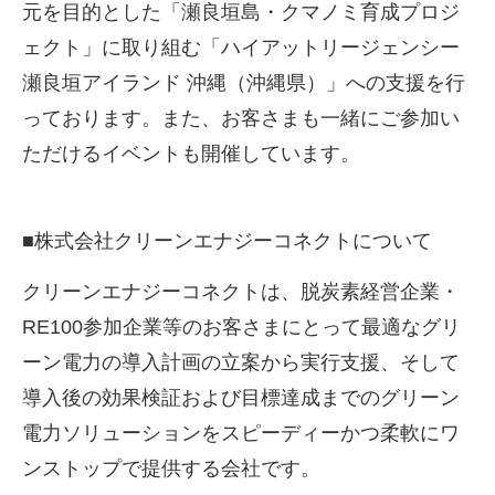
元を目的とした「瀬良垣島・クマノミ育成プロジ
ェクト」に取り組む「ハイアットリージェンシー
瀬良垣アイランド 沖縄（沖縄県）」への支援を行
っております。また、お客さまも一緒にご参加い
ただけるイベントも開催しています。
■株式会社クリーンエナジーコネクトについて
クリーンエナジーコネクトは、脱炭素経営企業・
RE100
参加企業等のお客さまにとって最適なグリ
ーン電力の導入計画の立案から実行支援、そして
導入後の効果検証および目標達成までのグリーン
電力ソリューションをスピーディーかつ柔軟にワ
ンストップで提供する会社です。