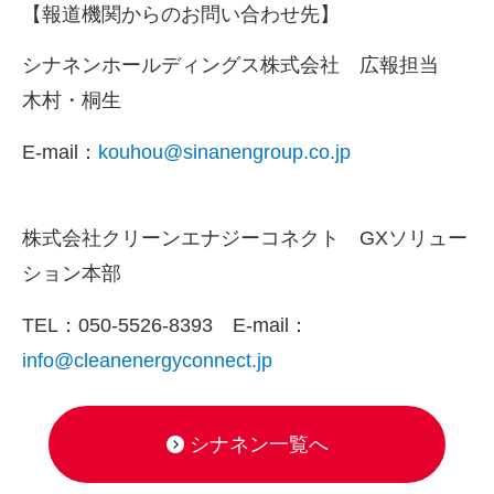
【報道機関からのお問い合わせ先】
シナネンホールディングス株式会社 広報担当
木村・桐生
E-mail：
kouhou@sinanengroup.co.jp
株式会社クリーンエナジーコネクト GXソリュー
ション本部
TEL：
050-5526-8393
E-mail
：
info@cleanenergyconnect.jp
シナネン一覧へ