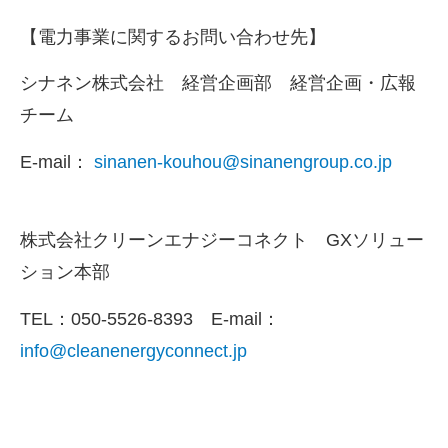
【電力事業に関するお問い合わせ先】
シナネン株式会社 経営企画部 経営企画・広報
チーム
E-mail：
sinanen-kouhou@sinanengroup.co.jp
株式会社クリーンエナジーコネクト GXソリュー
ション本部
TEL：
050-5526-8393
E-mail
：
info@cleanenergyconnect.jp