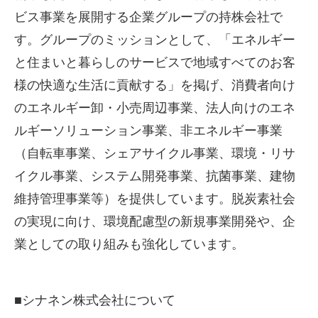
ビス事業を展開する企業グループの持株会社で
す。グループのミッションとして、「エネルギー
と住まいと暮らしのサービスで地域すべてのお客
様の快適な生活に貢献する」を掲げ、消費者向け
のエネルギー卸・小売周辺事業、法人向けのエネ
ルギーソリューション事業、非エネルギー事業
（自転車事業、シェアサイクル事業、環境・リサ
イクル事業、システム開発事業、抗菌事業、建物
維持管理事業等）を提供しています。脱炭素社会
の実現に向け、環境配慮型の新規事業開発や、企
業としての取り組みも強化しています。
■
シナネン株式会社について