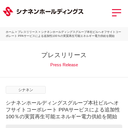
ホーム
>
プレスリリース
>
シナネンホールディングスグループ本社ビルへオフサイトコー
ポレート PPAサービスによる追加性100％の実質再生可能エネルギー電力供給を開始
プレスリリース
Press Release
シナネン
シナネンホールディングスグループ本社ビルへオ
フサイトコーポレート PPAサービスによる追加性
100％の実質再生可能エネルギー電力供給を開始