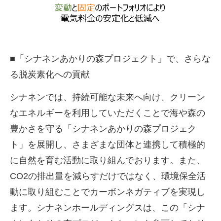
■「シナネンあかりの森プロジェクト」で、さらな
る脱炭素化への貢献
シナネンでは、持続可能な未来へ向け、クリーン
なエネルギーを利用していただくことで海や森の
豊かさを守る「シナネンあかりの森プロジェク
ト」を展開し、さまざまな団体と連携して積極的
に自然を育む活動に取り組んでおります。また、
CO2
の排出量を減らすだけではなく、環境保全活
動に取り組むことでカーボンネガティブを実現し
ます。シナネンホールディングスは、この「シナ