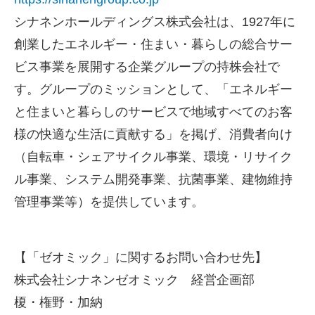
シナネンホールディングス株式会社は、1927年に
創業したエネルギー・住まい・暮らしの総合サー
ビス事業を展開する企業グループの持株会社で
す。グループのミッションとして、「エネルギー
と住まいと暮らしのサービスで地域すべてのお客
様の快適な生活に貢献する」を掲げ、消費者向け
（自転車・シェアサイクル事業、環境・リサイク
ル事業、システム開発事業、抗菌事業、建物維持
管理事業等）を提供しています。
【「ゼオミック」に関するお問い合わせ先】
株式会社シナネンゼオミック 経営企画部
榎・権野・加納