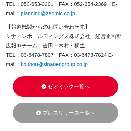
TEL：052-653-3201 FAX：052-654-2369 E-
mail：
planning@zeomic.co.jp
【報道機関からのお問い合わせ先】
シナネンホールディングス株式会社 経営企画部
広報IRチーム 吉田・木村・桐生
TEL：03-6478-7807 FAX：03-6478-7824 E-
mail：
kouhou@sinanengroup.co.jp
ゼオミック一覧へ
プレスリリース一覧へ