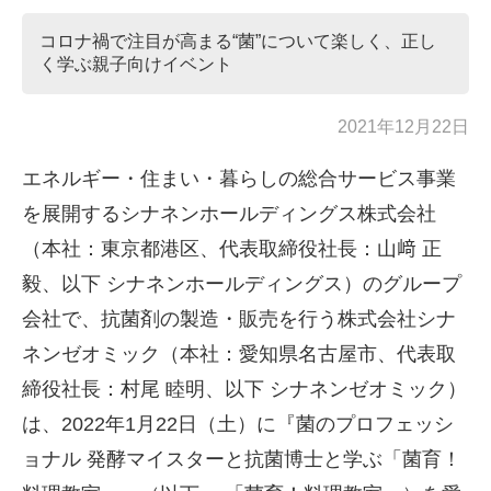
コロナ禍で注目が高まる“菌”について楽しく、正し
く学ぶ親子向けイベント
2021年12月22日
エネルギー・住まい・暮らしの総合サービス事業
を展開するシナネンホールディングス株式会社
（本社：東京都港区、代表取締役社長：山﨑 正
毅、以下 シナネンホールディングス）のグループ
会社で、抗菌剤の製造・販売を行う株式会社シナ
ネンゼオミック（本社：愛知県名古屋市、代表取
締役社長：村尾 睦明、以下 シナネンゼオミック）
は、2022年1月22日（土）に『菌のプロフェッシ
ョナル 発酵マイスターと抗菌博士と学ぶ「菌育！