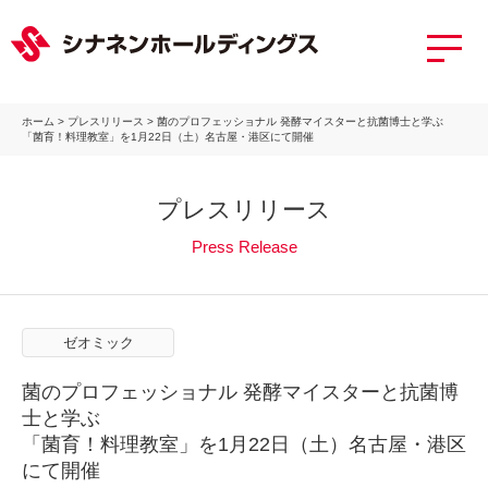
ホーム
>
プレスリリース
>
菌のプロフェッショナル 発酵マイスターと抗菌博士と学ぶ
「菌育！料理教室」を1月22日（土）名古屋・港区にて開催
プレスリリース
Press Release
ゼオミック
菌のプロフェッショナル 発酵マイスターと抗菌博
士と学ぶ
「菌育！料理教室」を1月22日（土）名古屋・港区
にて開催