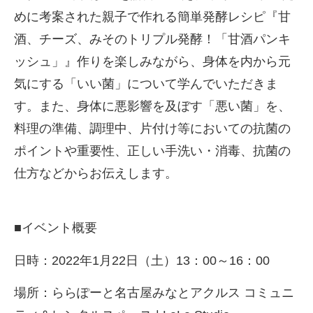
めに考案された親子で作れる簡単発酵レシピ『甘
酒、チーズ、みそのトリプル発酵！「甘酒パンキ
ッシュ」』作りを楽しみながら、身体を内から元
気にする「いい菌」について学んでいただきま
す。また、身体に悪影響を及ぼす「悪い菌」を、
料理の準備、調理中、片付け等においての抗菌の
ポイントや重要性、正しい手洗い・消毒、抗菌の
仕方などからお伝えします。
■イベント概要
日時：2022年1月22日（土）13：00～16：00
場所：ららぽーと名古屋みなとアクルス コミュニ