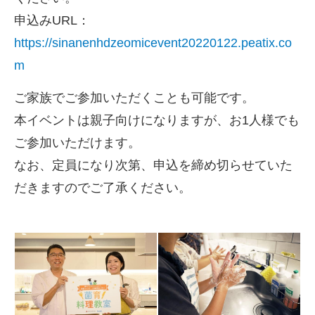
申込みURL：
https://sinanenhdzeomicevent20220122.peatix.co
m
ご家族でご参加いただくことも可能です。
本イベントは親子向けになりますが、お1人様でも
ご参加いただけます。
なお、定員になり次第、申込を締め切らせていた
だきますのでご了承ください。