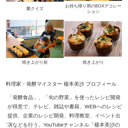
お持ち帰り用のBOXデコレー
菌クイズ
ション
焼き上がり前
焼き上がり
料理家・発酵マイスター 榎本美沙 プロフィール
「発酵食品」、「旬の野菜」を使ったレシピ開発
が得意で、テレビ、雑誌や書籍、WEBへのレシピ
提供、企業のレシピ開発、料理教室、イベント出
演などを行う。YouTubeチャンネル「榎本美沙の