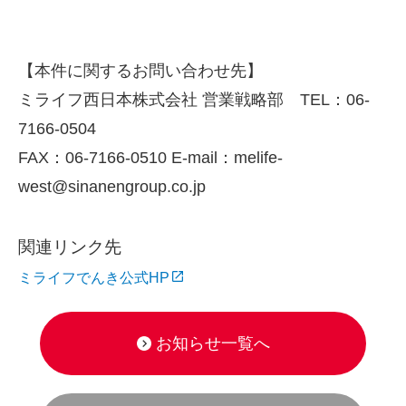
【本件に関するお問い合わせ先】
ミライフ西日本株式会社 営業戦略部
TEL
：
06-
7166-0504
FAX
：
06-7166-0510 E-mail
：
melife-
west@sinanengroup.co.jp
関連リンク先
ミライフでんき公式HP
お知らせ一覧へ