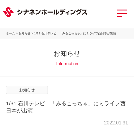
ホーム
>
お知らせ
>
1/31 石川テレビ 「みるこっちゃ」にミライフ西日本が出演
お知らせ
Information
お知らせ
1/31 石川テレビ 「みるこっちゃ」にミライフ西
日本が出演
2022.01.31