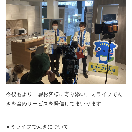
今後もより一層お客様に寄り添い、ミライフでん
きを含めサービスを発信してまいります。
⚫
ミライフでんきについて