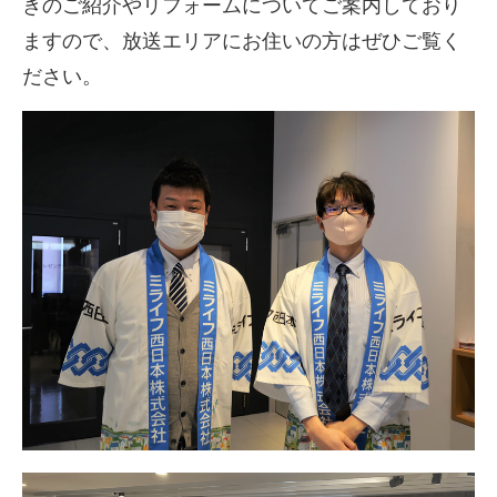
きのご紹介やリフォームについてご案内しており
ますので、放送エリアにお住いの方はぜひご覧く
ださい。