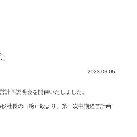
た
2023.06.05
営計画説明会を開催いたしました。
締役社長の山﨑正毅より、第三次中期経営計画