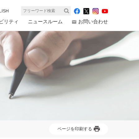
LISH
検索
ビリティ
ニュースルーム
お問い合わせ
ページを印刷する