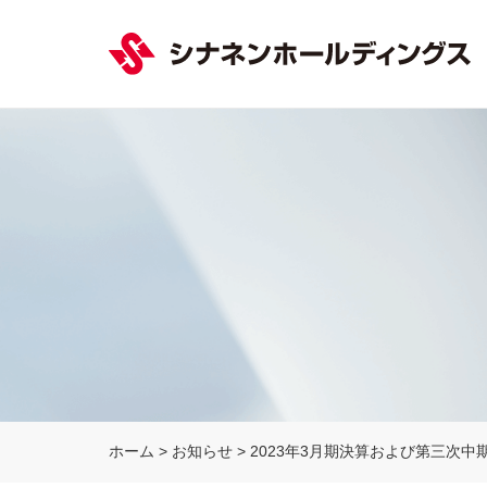
ホーム
>
お知らせ
>
2023年3月期決算および第三次