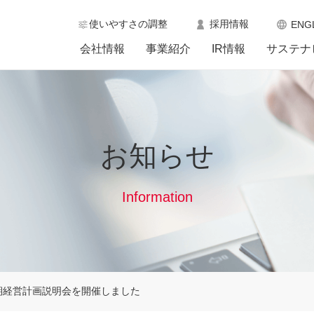
使いやすさの調整
採用情報
ENG
会社情報
事業紹介
IR情報
サステナ
お知らせ
Information
中期経営計画説明会を開催しました