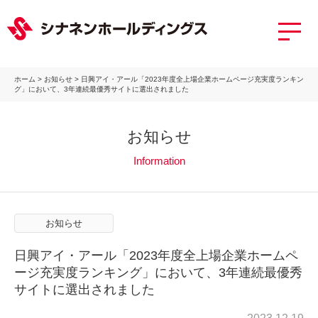
ホーム
>
お知らせ
>
日興アイ・アール「2023年度全上場企業ホームページ充実度ランキン
グ」において、3年連続最優秀サイトに選出されました
お知らせ
Information
お知らせ
日興アイ・アール「2023年度全上場企業ホームペ
ージ充実度ランキング」において、3年連続最優秀
サイトに選出されました