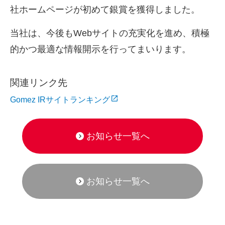
社ホームページが初めて銀賞を獲得しました。
当社は、今後も
Web
サイトの充実化を進め、積極
的かつ最適な情報開示を行ってまいります。
関連リンク先
Gomez IRサイトランキング
お知らせ一覧へ
お知らせ一覧へ