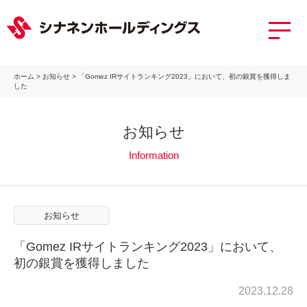
ホーム
>
お知らせ
>
「Gomez IRサイトランキング2023」において、初の銀賞を獲得しま
した
お知らせ
Information
お知らせ
「Gomez IRサイトランキング2023」において、
初の銀賞を獲得しました
2023.12.28