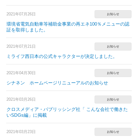
2021年07月26日
お知らせ
環境省電気自動車等補助金事業の再エネ100％メニューの認
証を取得しました。
2021年07月21日
お知らせ
ミライフ西日本の公式キャラクターが決定しました。
2021年04月30日
お知らせ
シナネン ホームページリニューアルのお知らせ
2021年03月26日
お知らせ
クロスメディア・パブリッシング社「 こんな会社で働きた
いSDGs編」に掲載
2021年03月23日
お知らせ