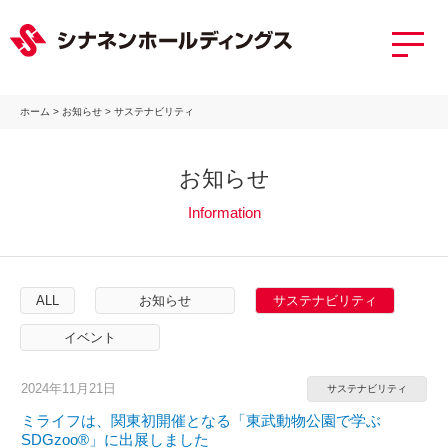
ホーム
>
お知らせ
>
サステナビリティ
お知らせ
Information
ALL
お知らせ
サステナビリティ
イベント
2024年11月21日
サステナビリティ
ミライフは、関東初開催となる「東武動物公園で学ぶ
SDGzoo®」に出展しました