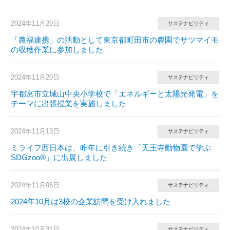
2024年11月20日
サステナビリティ
「農福連携」の活動として東京都町田市の農園でサツマイモ
の収穫作業に参加しました
2024年11月20日
サステナビリティ
宇都宮市立城山中央小学校で「エネルギーと太陽光発電」を
テーマに出張授業を実施しました
2024年11月13日
サステナビリティ
ミライフ西日本は、昨年に引き続き「天王寺動物園で学ぶ
SDGzoo®」に出展しました
2024年11月06日
サステナビリティ
2024年10月は3校の企業訪問を受け入れました
2024年10月31日
サステナビリティ