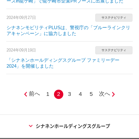
ーズin龍ケ崎」で龍ケ崎市企業PRブースに出展しました
2024年09月27日
サステナビリティ
シナネンモビリティPLUSは、警視庁の「ブルーラインクリ
アキャンペーン」に協力しました
2024年09月19日
サステナビリティ
「シナネンホールディングスグループ ファミリーデー
2024」を開催しました
前へ
次へ
1
2
3
4
5
シナネンホールディングスグループ