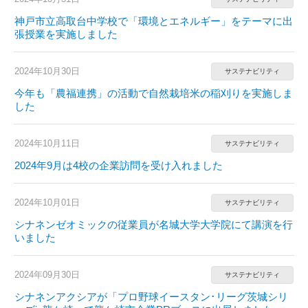
神戸市立高取台中学校で「環境とエネルギー」をテーマに出
張授業を実施しました
2024年10月30日
サステナビリティ
今年も「農福連携」の活動で自然栽培米の稲刈りを実施しま
した
2024年10月11日
サステナビリティ
2024年9月は4校の企業訪問を受け入れました
2024年10月01日
サステナビリティ
シナネンゼオミックの従業員が名城大学大学院にて講演を行
いました
2024年09月30日
サステナビリティ
シナネンアクシアが「プロ野球イースタン･リーグ茨城シリ