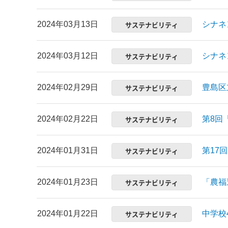
2024年03月13日
サステナビリティ
シナネ
2024年03月12日
サステナビリティ
シナネ
2024年02月29日
サステナビリティ
豊島区
2024年02月22日
サステナビリティ
第8回
2024年01月31日
サステナビリティ
第17
2024年01月23日
サステナビリティ
「農福
2024年01月22日
サステナビリティ
中学校