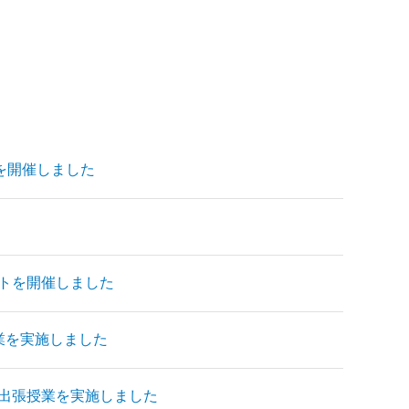
」を開催しました
トを開催しました
業を実施しました
出張授業を実施しました