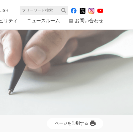
LISH
検索
ビリティ
ニュースルーム
お問い合わせ
ページを印刷する