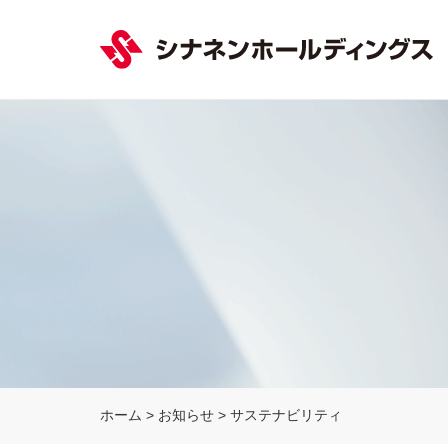
ホーム
>
お知らせ
>
サステナビリティ