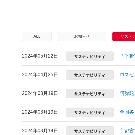
ALL
お知らせ
サステ
2024年05月22日
サステナビリティ
「平野
2024年04月25日
サステナビリティ
ロスゼ
2024年03月19日
サステナビリティ
阿弥陀
2024年03月19日
サステナビリティ
全国各
2024年03月14日
サステナビリティ
宇都宮