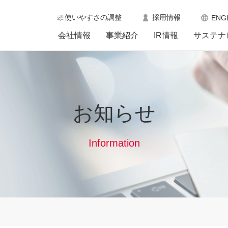
使いやすさの調整
採用情報
ENG
会社情報
事業紹介
IR情報
サステナ
お知らせ
Information